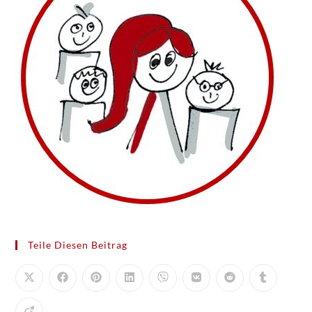
Teile Diesen Beitrag