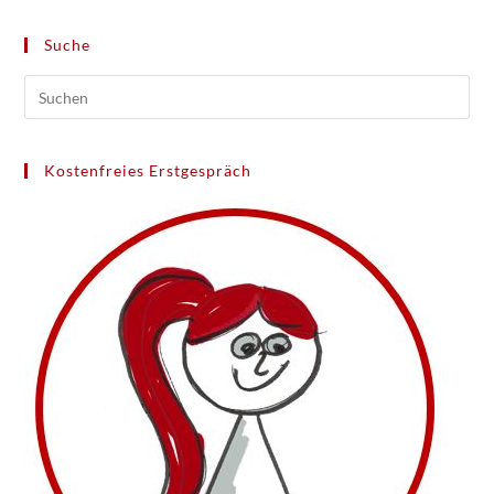
Suche
Kostenfreies Erstgespräch